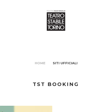
HOME
SITI UFFICIALI
TST BOOKING