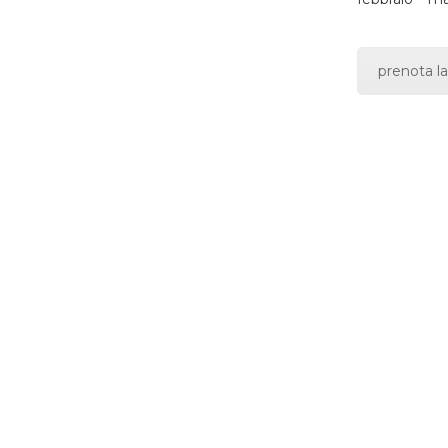
prenota la