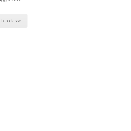
 tua classe