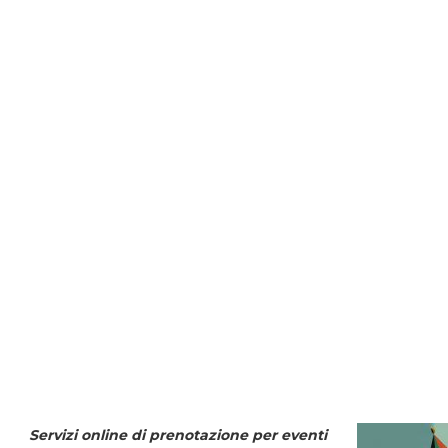
Servizi online di prenotazione per eventi