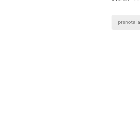
prenota la