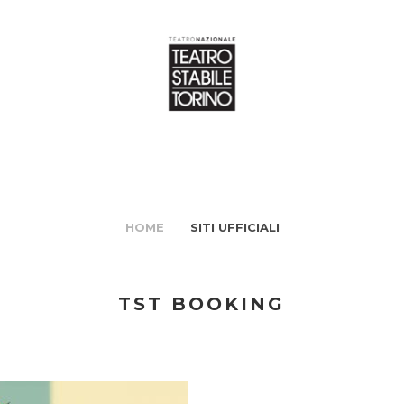
HOME
SITI UFFICIALI
TST BOOKING