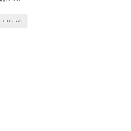
 tua classe