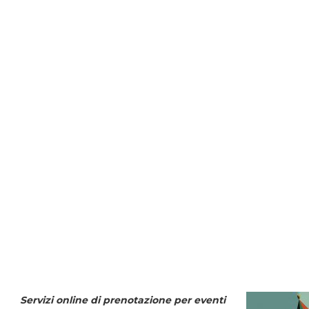
Servizi online di prenotazione per eventi