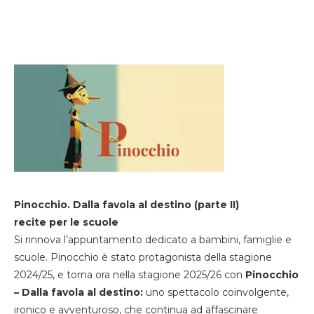
Pinocchio. Dalla favola al destino (parte II)
recite per le scuole
Si rinnova l’appuntamento dedicato a bambini, famiglie e
scuole. Pinocchio è stato protagonista della stagione
2024/25, e torna ora nella stagione 2025/26 con
Pinocchio
– Dalla favola al destino:
uno spettacolo coinvolgente,
ironico e avventuroso, che continua ad affascinare