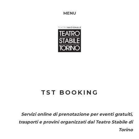
MENU
TST BOOKING
Servizi online di prenotazione per eventi gratuiti,
trasporti e provini organizzati dal
Teatro Stabile di
Torino