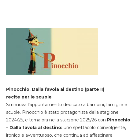
Pinocchio. Dalla favola al destino (parte II)
recite per le scuole
Si rinnova l’appuntamento dedicato a bambini, famiglie e
scuole. Pinocchio è stato protagonista della stagione
2024/25, e torna ora nella stagione 2025/26 con
Pinocchio
– Dalla favola al destino:
uno spettacolo coinvolgente,
ironico e avventuroso, che continua ad affascinare