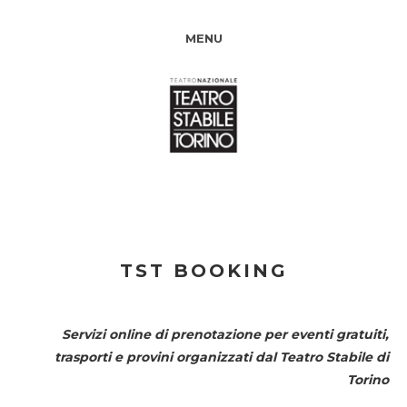
MENU
TST BOOKING
Servizi online di prenotazione per eventi gratuiti,
trasporti e provini organizzati dal
Teatro Stabile di
Torino