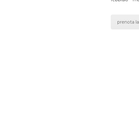
prenota la