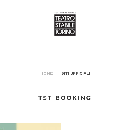
HOME
SITI UFFICIALI
TST BOOKING