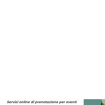
Servizi online di prenotazione per eventi