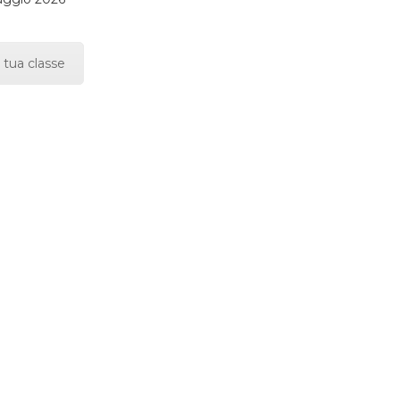
 tua classe