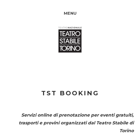
MENU
TST BOOKING
Servizi online di prenotazione per eventi gratuiti,
trasporti e provini organizzati dal
Teatro Stabile di
Torino