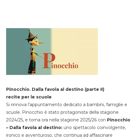
Pinocchio. Dalla favola al destino (parte II)
recite per le scuole
Si rinnova l’appuntamento dedicato a bambini, famiglie e
scuole. Pinocchio è stato protagonista della stagione
2024/25, e torna ora nella stagione 2025/26 con
Pinocchio
– Dalla favola al destino:
uno spettacolo coinvolgente,
ironico e avventuroso, che continua ad affascinare