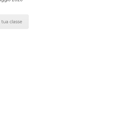
 tua classe