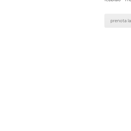
prenota la