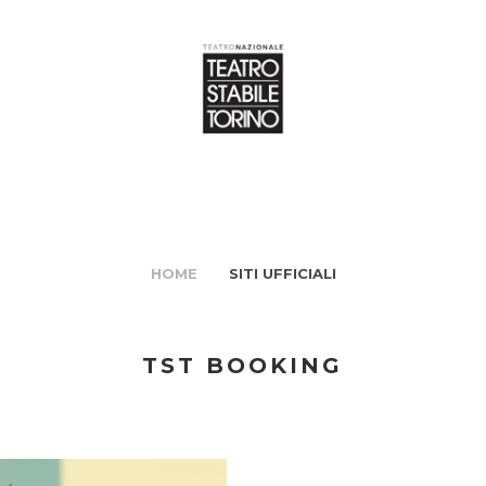
HOME
SITI UFFICIALI
TST BOOKING