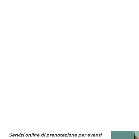
Servizi online di prenotazione per eventi