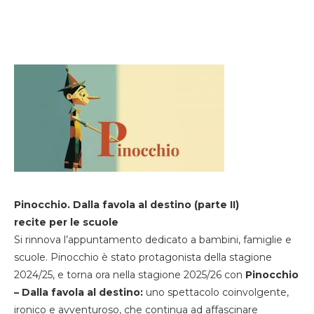
Pinocchio. Dalla favola al destino (parte II)
recite per le scuole
Si rinnova l’appuntamento dedicato a bambini, famiglie e
scuole. Pinocchio è stato protagonista della stagione
2024/25, e torna ora nella stagione 2025/26 con
Pinocchio
– Dalla favola al destino:
uno spettacolo coinvolgente,
ironico e avventuroso, che continua ad affascinare