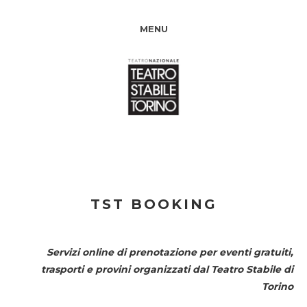
MENU
TST BOOKING
Servizi online di prenotazione per eventi gratuiti,
trasporti e provini organizzati dal
Teatro Stabile di
Torino