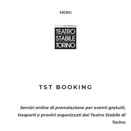
MENU
TST BOOKING
Servizi online di prenotazione per eventi gratuiti,
trasporti e provini organizzati dal
Teatro Stabile di
Torino