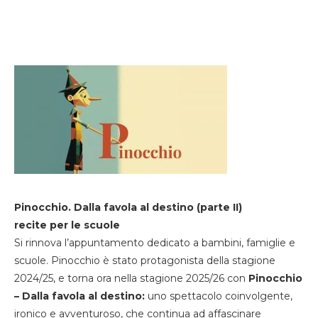
Pinocchio. Dalla favola al destino (parte II)
recite per le scuole
Si rinnova l’appuntamento dedicato a bambini, famiglie e
scuole. Pinocchio è stato protagonista della stagione
2024/25, e torna ora nella stagione 2025/26 con
Pinocchio
– Dalla favola al destino:
uno spettacolo coinvolgente,
ironico e avventuroso, che continua ad affascinare