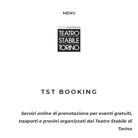
MENU
TST BOOKING
Servizi online di prenotazione per eventi gratuiti,
trasporti e provini organizzati dal
Teatro Stabile di
Torino