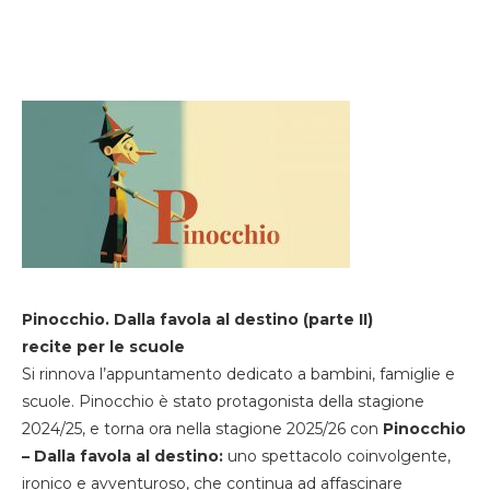
Pinocchio. Dalla favola al destino (parte II)
recite per le scuole
Si rinnova l’appuntamento dedicato a bambini, famiglie e
scuole. Pinocchio è stato protagonista della stagione
2024/25, e torna ora nella stagione 2025/26 con
Pinocchio
– Dalla favola al destino:
uno spettacolo coinvolgente,
ironico e avventuroso, che continua ad affascinare