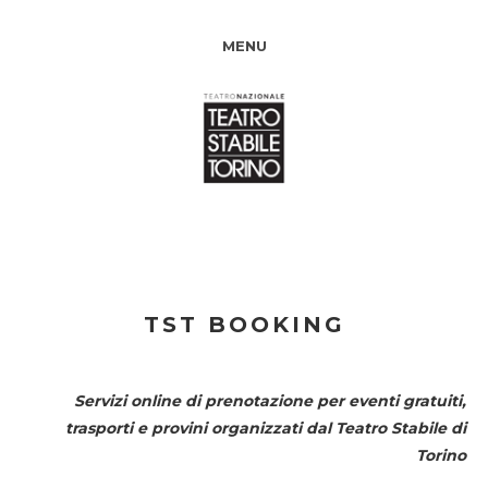
MENU
TST BOOKING
Servizi online di prenotazione per eventi gratuiti,
trasporti e provini organizzati dal
Teatro Stabile di
Torino