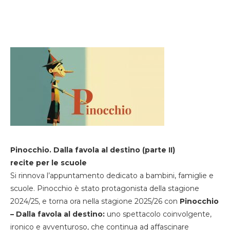
Pinocchio. Dalla favola al destino (parte II)
recite per le scuole
Si rinnova l’appuntamento dedicato a bambini, famiglie e
scuole. Pinocchio è stato protagonista della stagione
2024/25, e torna ora nella stagione 2025/26 con
Pinocchio
– Dalla favola al destino:
uno spettacolo coinvolgente,
ironico e avventuroso, che continua ad affascinare