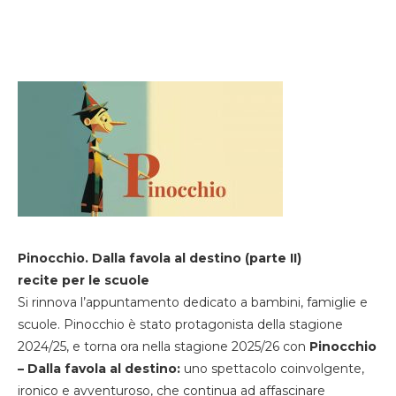
Pinocchio. Dalla favola al destino (parte II)
recite per le scuole
Si rinnova l’appuntamento dedicato a bambini, famiglie e
scuole. Pinocchio è stato protagonista della stagione
2024/25, e torna ora nella stagione 2025/26 con
Pinocchio
– Dalla favola al destino:
uno spettacolo coinvolgente,
ironico e avventuroso, che continua ad affascinare