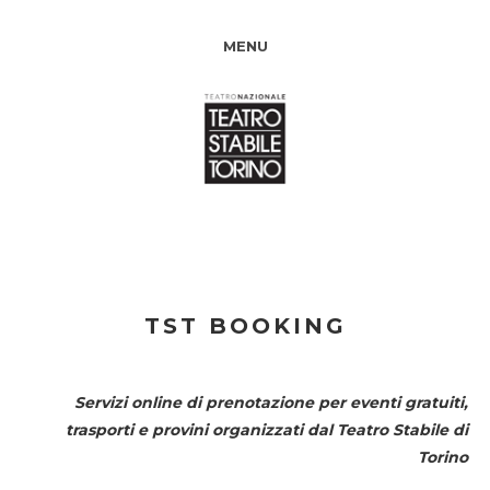
MENU
TST BOOKING
Servizi online di prenotazione per eventi gratuiti,
trasporti e provini organizzati dal
Teatro Stabile di
Torino