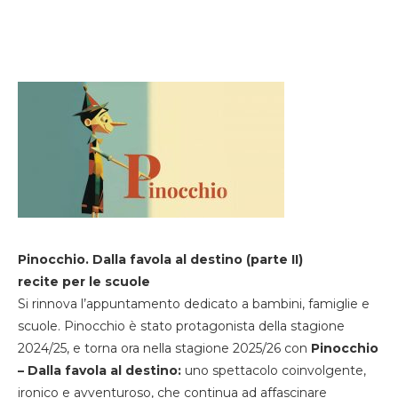
Pinocchio. Dalla favola al destino (parte II)
recite per le scuole
Si rinnova l’appuntamento dedicato a bambini, famiglie e
scuole. Pinocchio è stato protagonista della stagione
2024/25, e torna ora nella stagione 2025/26 con
Pinocchio
– Dalla favola al destino:
uno spettacolo coinvolgente,
ironico e avventuroso, che continua ad affascinare