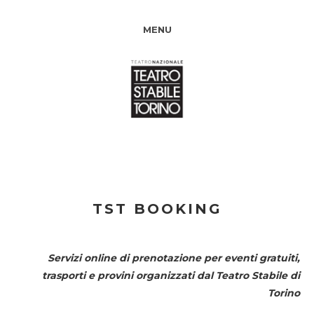
MENU
TST BOOKING
Servizi online di prenotazione per eventi gratuiti,
trasporti e provini organizzati dal
Teatro Stabile di
Torino