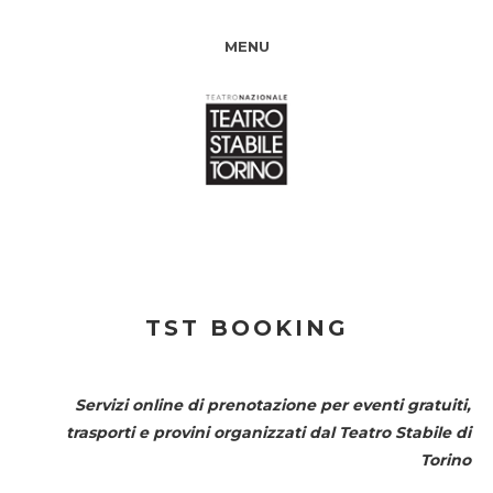
MENU
TST BOOKING
Servizi online di prenotazione per eventi gratuiti,
trasporti e provini organizzati dal
Teatro Stabile di
Torino