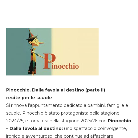
Pinocchio. Dalla favola al destino (parte II)
recite per le scuole
Si rinnova l’appuntamento dedicato a bambini, famiglie e
scuole. Pinocchio è stato protagonista della stagione
2024/25, e torna ora nella stagione 2025/26 con
Pinocchio
– Dalla favola al destino:
uno spettacolo coinvolgente,
ironico e avventuroso, che continua ad affascinare