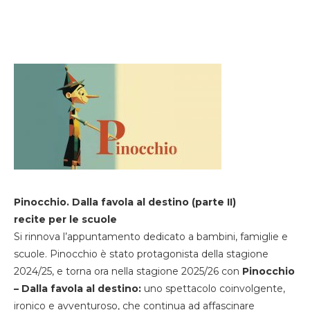
Pinocchio. Dalla favola al destino (parte II)
recite per le scuole
Si rinnova l’appuntamento dedicato a bambini, famiglie e
scuole. Pinocchio è stato protagonista della stagione
2024/25, e torna ora nella stagione 2025/26 con
Pinocchio
– Dalla favola al destino:
uno spettacolo coinvolgente,
ironico e avventuroso, che continua ad affascinare