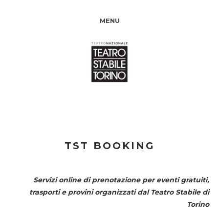
MENU
TST BOOKING
Servizi online di prenotazione per eventi gratuiti,
trasporti e provini organizzati dal
Teatro Stabile di
Torino