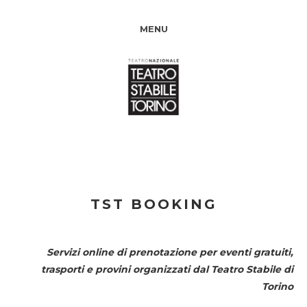
MENU
TST BOOKING
Servizi online di prenotazione per eventi gratuiti,
trasporti e provini organizzati dal
Teatro Stabile di
Torino