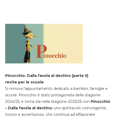
Pinocchio. Dalla favola al destino (parte II)
recite per le scuole
Si rinnova l’appuntamento dedicato a bambini, famiglie e
scuole. Pinocchio è stato protagonista della stagione
2024/25, e torna ora nella stagione 2025/26 con
Pinocchio
– Dalla favola al destino:
uno spettacolo coinvolgente,
ironico e avventuroso, che continua ad affascinare