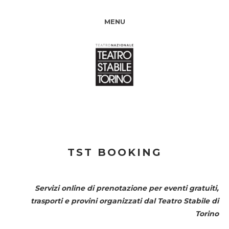
MENU
TST BOOKING
Servizi online di prenotazione per eventi gratuiti,
trasporti e provini organizzati dal
Teatro Stabile di
Torino