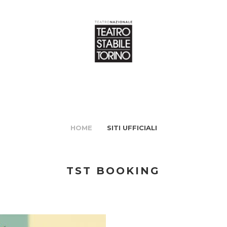
HOME
SITI UFFICIALI
TST BOOKING