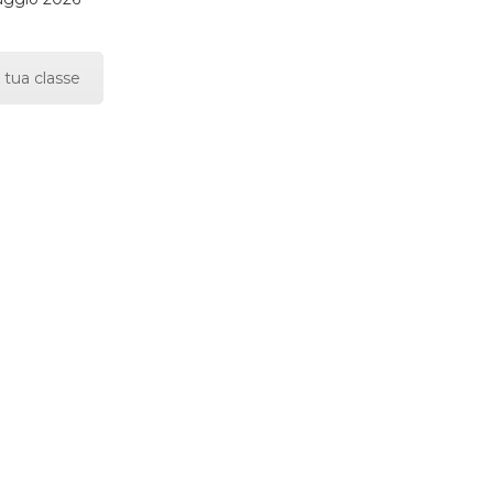
 tua classe