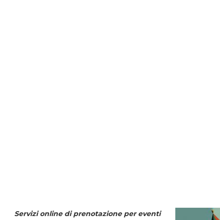
Servizi online di prenotazione per eventi