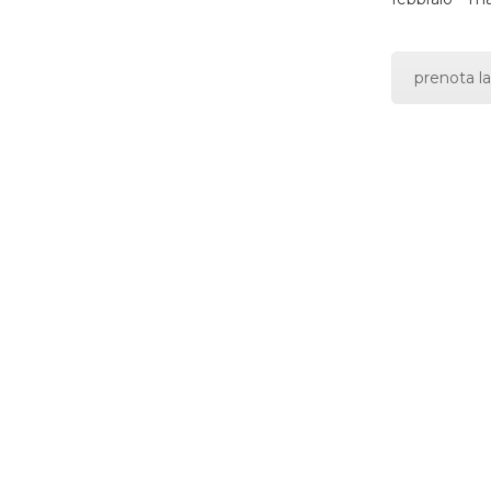
prenota la