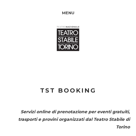
MENU
TST BOOKING
Servizi online di prenotazione per eventi gratuiti,
trasporti e provini organizzati dal
Teatro Stabile di
Torino