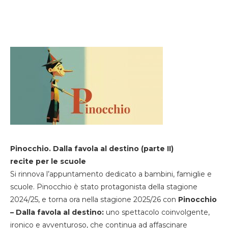
Pinocchio. Dalla favola al destino (parte II)
recite per le scuole
Si rinnova l’appuntamento dedicato a bambini, famiglie e
scuole. Pinocchio è stato protagonista della stagione
2024/25, e torna ora nella stagione 2025/26 con
Pinocchio
– Dalla favola al destino:
uno spettacolo coinvolgente,
ironico e avventuroso, che continua ad affascinare