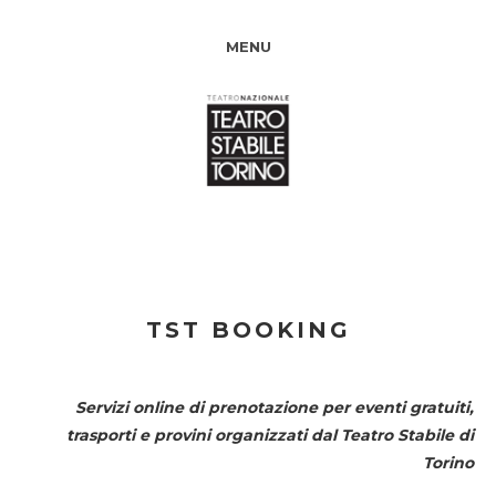
MENU
TST BOOKING
Servizi online di prenotazione per eventi gratuiti,
trasporti e provini organizzati dal
Teatro Stabile di
Torino