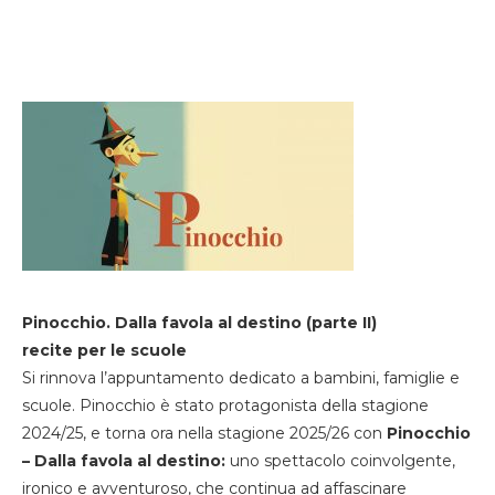
Pinocchio. Dalla favola al destino (parte II)
recite per le scuole
Si rinnova l’appuntamento dedicato a bambini, famiglie e
scuole. Pinocchio è stato protagonista della stagione
2024/25, e torna ora nella stagione 2025/26 con
Pinocchio
– Dalla favola al destino:
uno spettacolo coinvolgente,
ironico e avventuroso, che continua ad affascinare