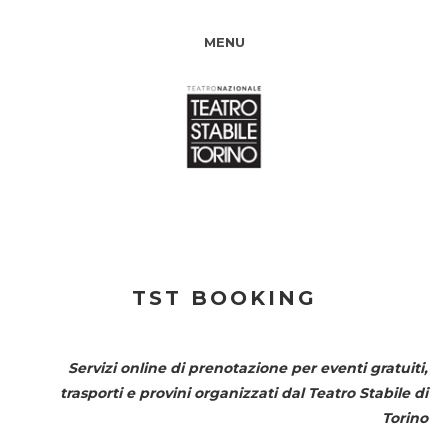
MENU
TST BOOKING
Servizi online di prenotazione per eventi gratuiti,
trasporti e provini organizzati dal
Teatro Stabile di
Torino