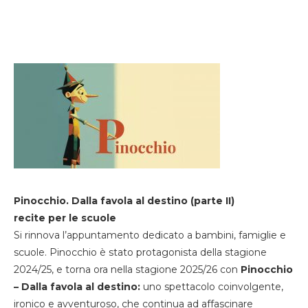
Pinocchio. Dalla favola al destino (parte II)
recite per le scuole
Si rinnova l’appuntamento dedicato a bambini, famiglie e
scuole. Pinocchio è stato protagonista della stagione
2024/25, e torna ora nella stagione 2025/26 con
Pinocchio
– Dalla favola al destino:
uno spettacolo coinvolgente,
ironico e avventuroso, che continua ad affascinare