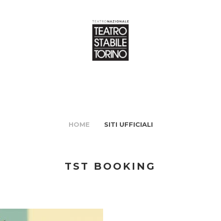
HOME
SITI UFFICIALI
TST BOOKING