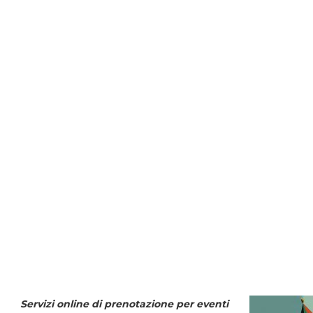
Servizi online di prenotazione per eventi