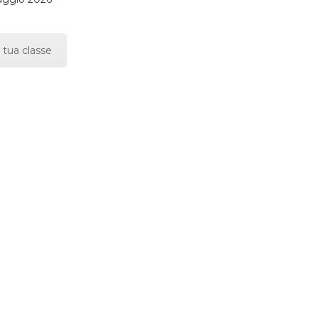
 tua classe