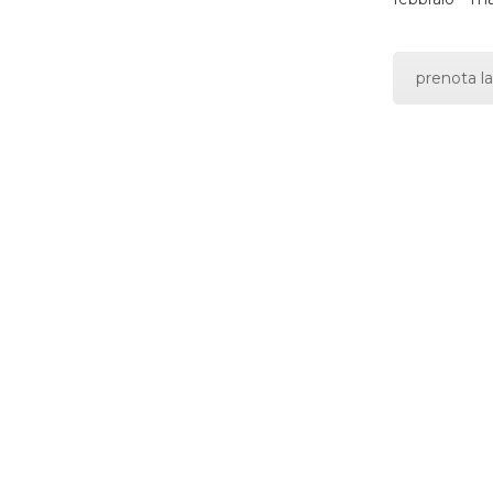
prenota la