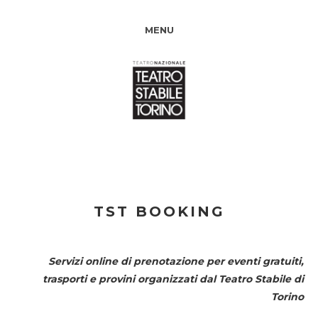
MENU
TST BOOKING
Servizi online di prenotazione per eventi gratuiti,
trasporti e provini organizzati dal
Teatro Stabile di
Torino