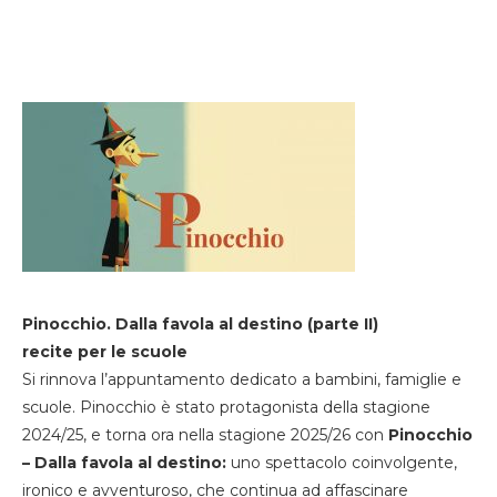
Pinocchio. Dalla favola al destino (parte II)
recite per le scuole
Si rinnova l’appuntamento dedicato a bambini, famiglie e
scuole. Pinocchio è stato protagonista della stagione
2024/25, e torna ora nella stagione 2025/26 con
Pinocchio
– Dalla favola al destino:
uno spettacolo coinvolgente,
ironico e avventuroso, che continua ad affascinare