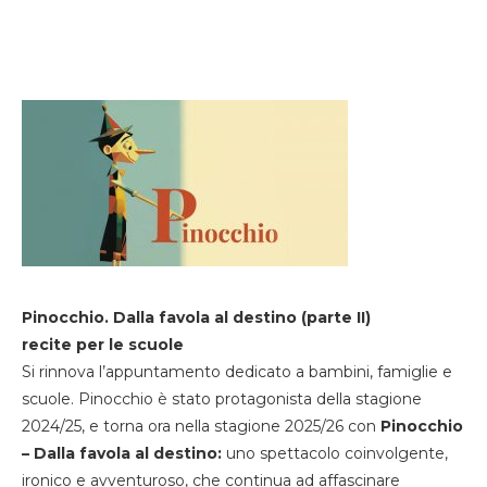
Pinocchio. Dalla favola al destino (parte II)
recite per le scuole
Si rinnova l’appuntamento dedicato a bambini, famiglie e
scuole. Pinocchio è stato protagonista della stagione
2024/25, e torna ora nella stagione 2025/26 con
Pinocchio
– Dalla favola al destino:
uno spettacolo coinvolgente,
ironico e avventuroso, che continua ad affascinare