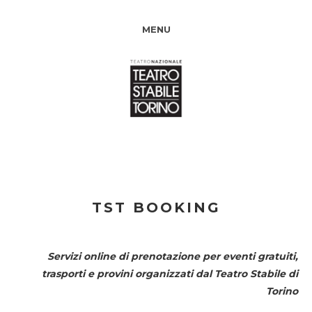
MENU
TST BOOKING
Servizi online di prenotazione per eventi gratuiti,
trasporti e provini organizzati dal
Teatro Stabile di
Torino