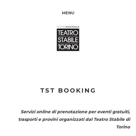
MENU
TST BOOKING
Servizi online di prenotazione per eventi gratuiti,
trasporti e provini organizzati dal
Teatro Stabile di
Torino