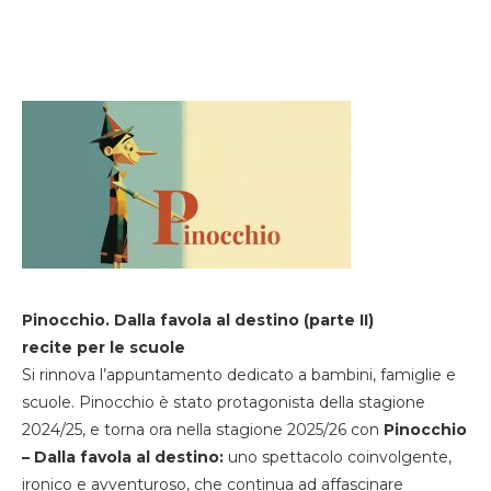
Pinocchio. Dalla favola al destino (parte II)
recite per le scuole
Si rinnova l’appuntamento dedicato a bambini, famiglie e
scuole. Pinocchio è stato protagonista della stagione
2024/25, e torna ora nella stagione 2025/26 con
Pinocchio
– Dalla favola al destino:
uno spettacolo coinvolgente,
ironico e avventuroso, che continua ad affascinare