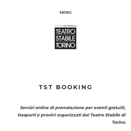
MENU
TST BOOKING
Servizi online di prenotazione per eventi gratuiti,
trasporti e provini organizzati dal
Teatro Stabile di
Torino