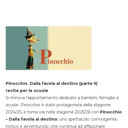
Pinocchio. Dalla favola al destino (parte II)
recite per le scuole
Si rinnova l’appuntamento dedicato a bambini, famiglie e
scuole. Pinocchio è stato protagonista della stagione
2024/25, e torna ora nella stagione 2025/26 con
Pinocchio
– Dalla favola al destino:
uno spettacolo coinvolgente,
ironico e avventuroso, che continua ad affascinare