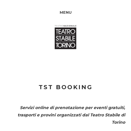
MENU
TST BOOKING
Servizi online di prenotazione per eventi gratuiti,
trasporti e provini organizzati dal
Teatro Stabile di
Torino