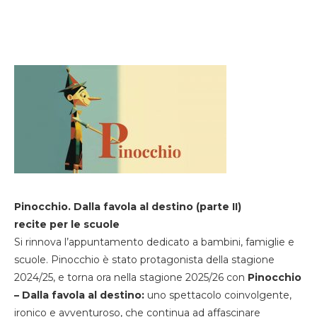
Pinocchio. Dalla favola al destino (parte II)
recite per le scuole
Si rinnova l’appuntamento dedicato a bambini, famiglie e
scuole. Pinocchio è stato protagonista della stagione
2024/25, e torna ora nella stagione 2025/26 con
Pinocchio
– Dalla favola al destino:
uno spettacolo coinvolgente,
ironico e avventuroso, che continua ad affascinare