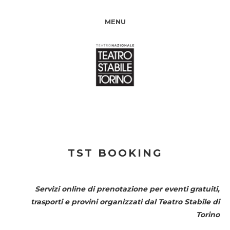
MENU
TST BOOKING
Servizi online di prenotazione per eventi gratuiti,
trasporti e provini organizzati dal
Teatro Stabile di
Torino