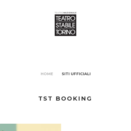
HOME
SITI UFFICIALI
TST BOOKING