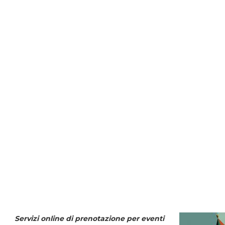
Servizi online di prenotazione per eventi