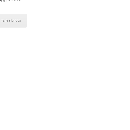
 tua classe