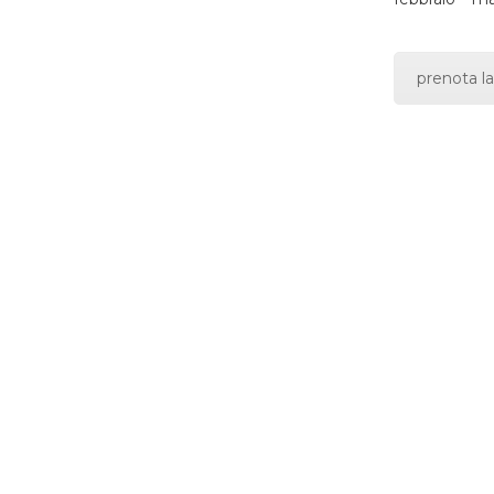
prenota la