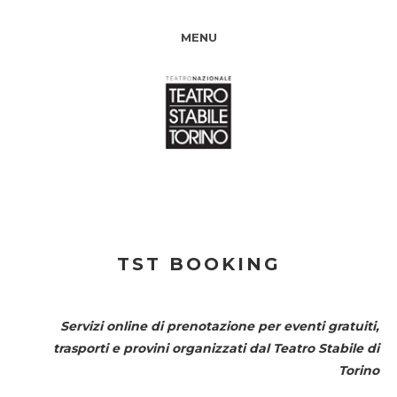
MENU
TST BOOKING
Servizi online di prenotazione per eventi gratuiti,
trasporti e provini organizzati dal
Teatro Stabile di
Torino