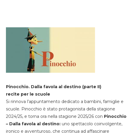
Pinocchio. Dalla favola al destino (parte II)
recite per le scuole
Si rinnova l’appuntamento dedicato a bambini, famiglie e
scuole. Pinocchio è stato protagonista della stagione
2024/25, e torna ora nella stagione 2025/26 con
Pinocchio
– Dalla favola al destino:
uno spettacolo coinvolgente,
ironico e avventuroso, che continua ad affascinare