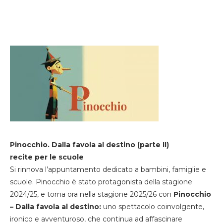
Pinocchio. Dalla favola al destino (parte II)
recite per le scuole
Si rinnova l’appuntamento dedicato a bambini, famiglie e
scuole. Pinocchio è stato protagonista della stagione
2024/25, e torna ora nella stagione 2025/26 con
Pinocchio
– Dalla favola al destino:
uno spettacolo coinvolgente,
ironico e avventuroso, che continua ad affascinare