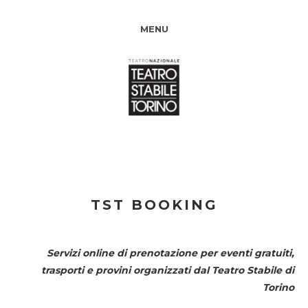
MENU
TST BOOKING
Servizi online di prenotazione per eventi gratuiti,
trasporti e provini organizzati dal
Teatro Stabile di
Torino