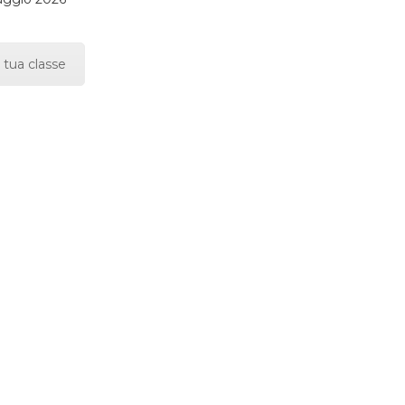
 tua classe