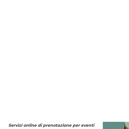
Servizi online di prenotazione per eventi