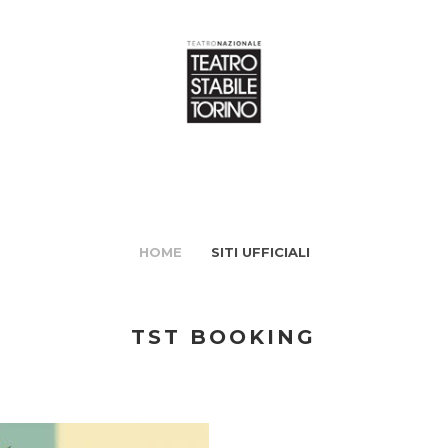
HOME
SITI UFFICIALI
TST BOOKING