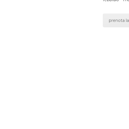
prenota la