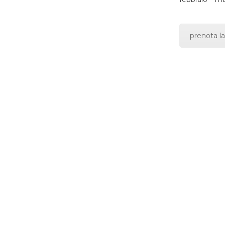
prenota la