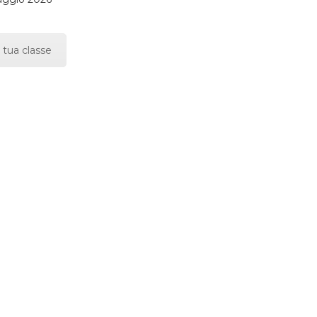
 tua classe