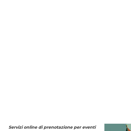
Servizi online di prenotazione per eventi