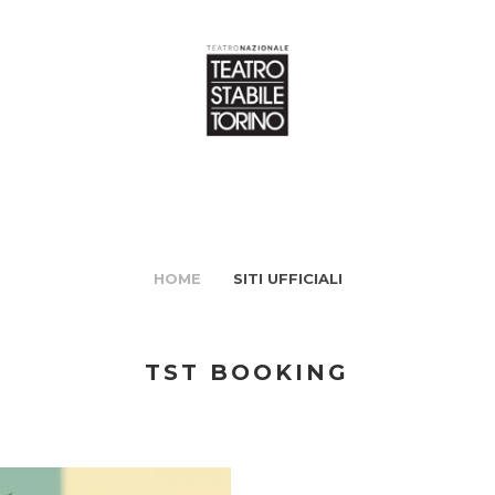
HOME
SITI UFFICIALI
TST BOOKING