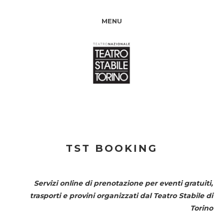
MENU
TST BOOKING
Servizi online di prenotazione per eventi gratuiti,
trasporti e provini organizzati dal
Teatro Stabile di
Torino