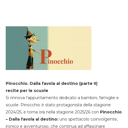
Pinocchio. Dalla favola al destino (parte II)
recite per le scuole
Si rinnova l’appuntamento dedicato a bambini, famiglie e
scuole. Pinocchio è stato protagonista della stagione
2024/25, e torna ora nella stagione 2025/26 con
Pinocchio
– Dalla favola al destino:
uno spettacolo coinvolgente,
ironico e avventuroso, che continua ad affascinare