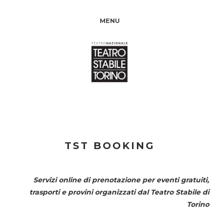
MENU
TST BOOKING
Servizi online di prenotazione per eventi gratuiti,
trasporti e provini organizzati dal
Teatro Stabile di
Torino