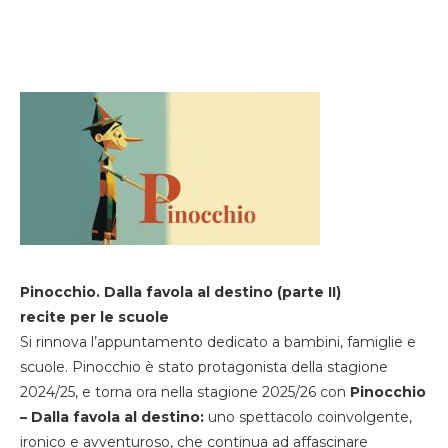
Pinocchio. Dalla favola al destino (parte II)
recite per le scuole
Si rinnova l’appuntamento dedicato a bambini, famiglie e
scuole. Pinocchio è stato protagonista della stagione
2024/25, e torna ora nella stagione 2025/26 con
Pinocchio
– Dalla favola al destino:
uno spettacolo coinvolgente,
ironico e avventuroso, che continua ad affascinare