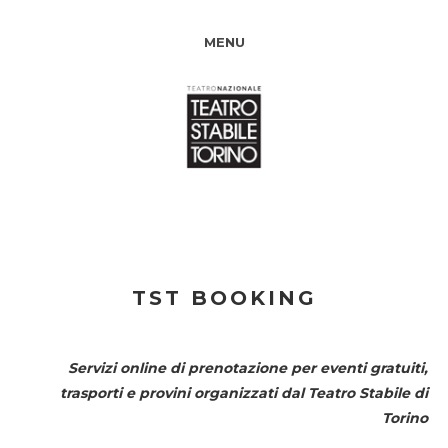
MENU
TST BOOKING
Servizi online di prenotazione per eventi gratuiti,
trasporti e provini organizzati dal
Teatro Stabile di
Torino