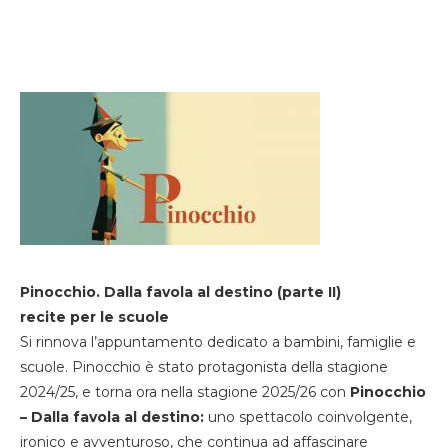
Pinocchio. Dalla favola al destino (parte II)
recite per le scuole
Si rinnova l’appuntamento dedicato a bambini, famiglie e
scuole. Pinocchio è stato protagonista della stagione
2024/25, e torna ora nella stagione 2025/26 con
Pinocchio
– Dalla favola al destino:
uno spettacolo coinvolgente,
ironico e avventuroso, che continua ad affascinare