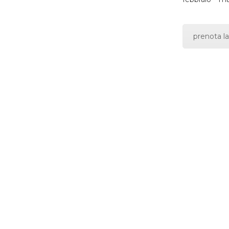
prenota la