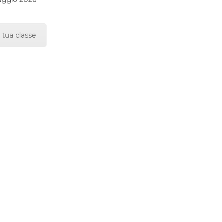
 tua classe