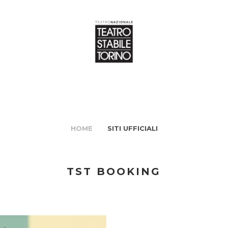
HOME
SITI UFFICIALI
TST BOOKING