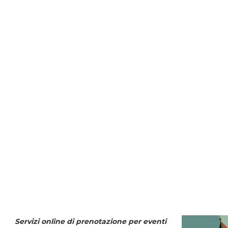
Servizi online di prenotazione per eventi