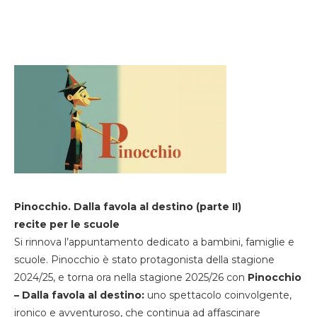
Pinocchio. Dalla favola al destino (parte II)
recite per le scuole
Si rinnova l’appuntamento dedicato a bambini, famiglie e
scuole. Pinocchio è stato protagonista della stagione
2024/25, e torna ora nella stagione 2025/26 con
Pinocchio
– Dalla favola al destino:
uno spettacolo coinvolgente,
ironico e avventuroso, che continua ad affascinare