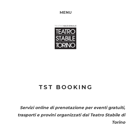
MENU
TST BOOKING
Servizi online di prenotazione per eventi gratuiti,
trasporti e provini organizzati dal
Teatro Stabile di
Torino