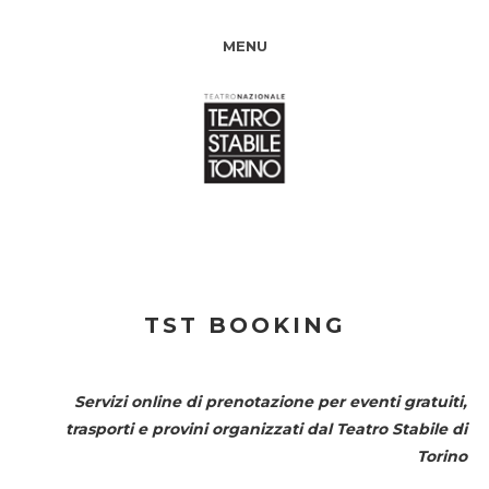
MENU
TST BOOKING
Servizi online di prenotazione per eventi gratuiti,
trasporti e provini organizzati dal
Teatro Stabile di
Torino