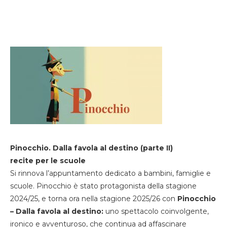
Pinocchio. Dalla favola al destino (parte II)
recite per le scuole
Si rinnova l’appuntamento dedicato a bambini, famiglie e
scuole. Pinocchio è stato protagonista della stagione
2024/25, e torna ora nella stagione 2025/26 con
Pinocchio
– Dalla favola al destino:
uno spettacolo coinvolgente,
ironico e avventuroso, che continua ad affascinare