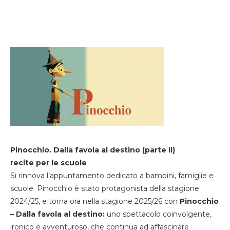
Pinocchio. Dalla favola al destino (parte II)
recite per le scuole
Si rinnova l’appuntamento dedicato a bambini, famiglie e
scuole. Pinocchio è stato protagonista della stagione
2024/25, e torna ora nella stagione 2025/26 con
Pinocchio
– Dalla favola al destino:
uno spettacolo coinvolgente,
ironico e avventuroso, che continua ad affascinare