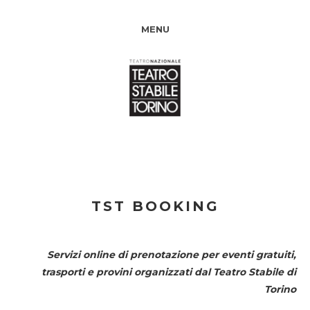
MENU
TST BOOKING
Servizi online di prenotazione per eventi gratuiti,
trasporti e provini organizzati dal
Teatro Stabile di
Torino