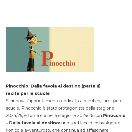
Pinocchio. Dalla favola al destino (parte II)
recite per le scuole
Si rinnova l’appuntamento dedicato a bambini, famiglie e
scuole. Pinocchio è stato protagonista della stagione
2024/25, e torna ora nella stagione 2025/26 con
Pinocchio
– Dalla favola al destino:
uno spettacolo coinvolgente,
ironico e avventuroso, che continua ad affascinare