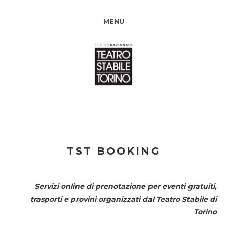
MENU
TST BOOKING
Servizi online di prenotazione per eventi gratuiti,
trasporti e provini organizzati dal
Teatro Stabile di
Torino