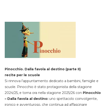
Pinocchio. Dalla favola al destino (parte II)
recite per le scuole
Si rinnova l’appuntamento dedicato a bambini, famiglie e
scuole. Pinocchio è stato protagonista della stagione
2024/25, e torna ora nella stagione 2025/26 con
Pinocchio
– Dalla favola al destino:
uno spettacolo coinvolgente,
ironico e avventuroso, che continua ad affascinare