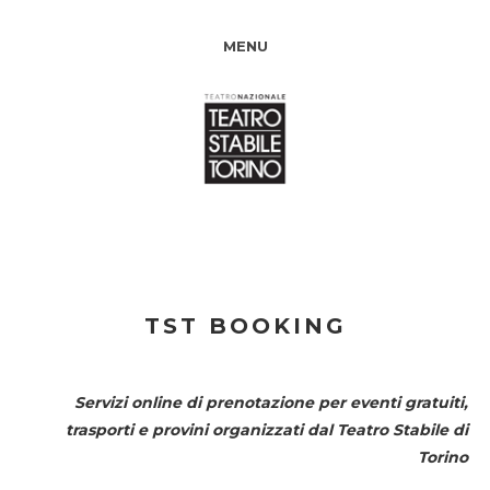
MENU
TST BOOKING
Servizi online di prenotazione per eventi gratuiti,
trasporti e provini organizzati dal
Teatro Stabile di
Torino