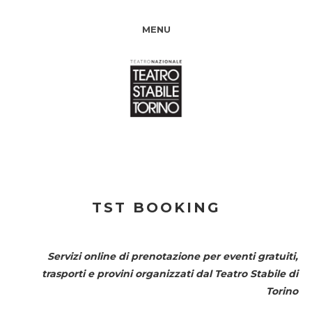
MENU
TST BOOKING
Servizi online di prenotazione per eventi gratuiti,
trasporti e provini organizzati dal
Teatro Stabile di
Torino