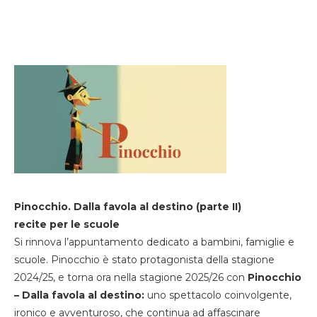
Pinocchio. Dalla favola al destino (parte II)
recite per le scuole
Si rinnova l’appuntamento dedicato a bambini, famiglie e
scuole. Pinocchio è stato protagonista della stagione
2024/25, e torna ora nella stagione 2025/26 con
Pinocchio
– Dalla favola al destino:
uno spettacolo coinvolgente,
ironico e avventuroso, che continua ad affascinare