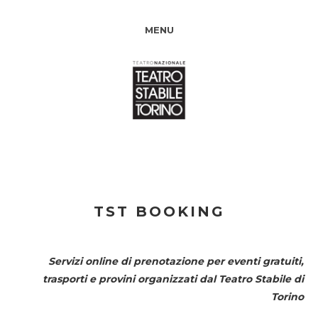
MENU
TST BOOKING
Servizi online di prenotazione per eventi gratuiti,
trasporti e provini organizzati dal
Teatro Stabile di
Torino