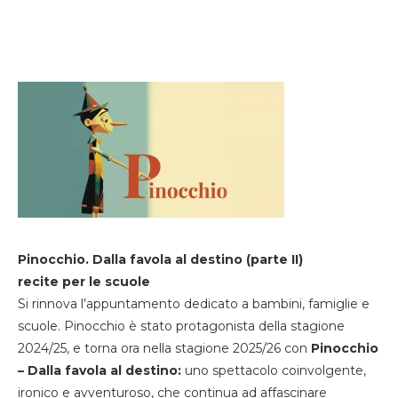
Pinocchio. Dalla favola al destino (parte II)
recite per le scuole
Si rinnova l’appuntamento dedicato a bambini, famiglie e
scuole. Pinocchio è stato protagonista della stagione
2024/25, e torna ora nella stagione 2025/26 con
Pinocchio
– Dalla favola al destino:
uno spettacolo coinvolgente,
ironico e avventuroso, che continua ad affascinare