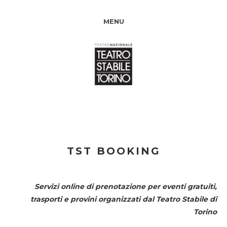
MENU
TST BOOKING
Servizi online di prenotazione per eventi gratuiti,
trasporti e provini organizzati dal
Teatro Stabile di
Torino