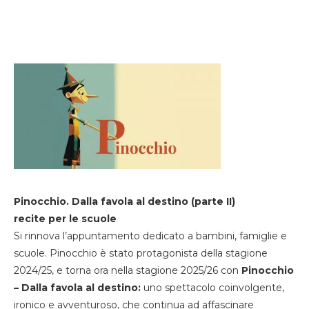
Pinocchio. Dalla favola al destino (parte II)
recite per le scuole
Si rinnova l’appuntamento dedicato a bambini, famiglie e
scuole. Pinocchio è stato protagonista della stagione
2024/25, e torna ora nella stagione 2025/26 con
Pinocchio
– Dalla favola al destino:
uno spettacolo coinvolgente,
ironico e avventuroso, che continua ad affascinare