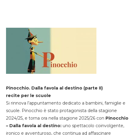
Pinocchio. Dalla favola al destino (parte II)
recite per le scuole
Si rinnova l’appuntamento dedicato a bambini, famiglie e
scuole. Pinocchio è stato protagonista della stagione
2024/25, e torna ora nella stagione 2025/26 con
Pinocchio
– Dalla favola al destino:
uno spettacolo coinvolgente,
ironico e avventuroso, che continua ad affascinare