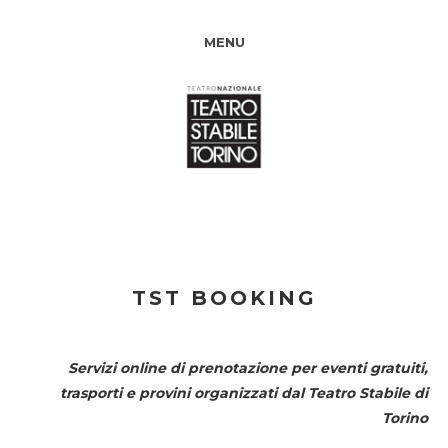
MENU
TST BOOKING
Servizi online di prenotazione per eventi gratuiti,
trasporti e provini organizzati dal
Teatro Stabile di
Torino