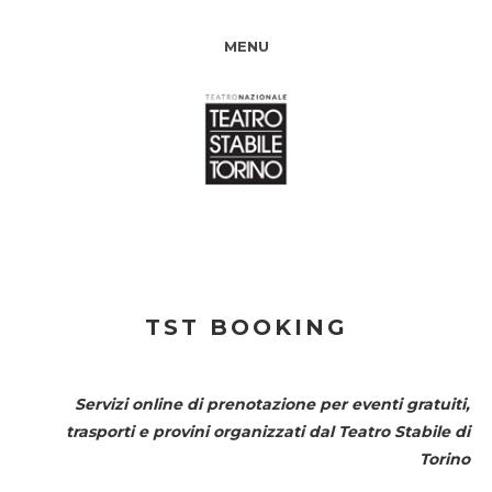
MENU
TST BOOKING
Servizi online di prenotazione per eventi gratuiti,
trasporti e provini organizzati dal
Teatro Stabile di
Torino