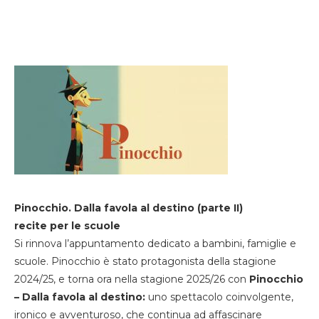
Pinocchio. Dalla favola al destino (parte II)
recite per le scuole
Si rinnova l’appuntamento dedicato a bambini, famiglie e
scuole. Pinocchio è stato protagonista della stagione
2024/25, e torna ora nella stagione 2025/26 con
Pinocchio
– Dalla favola al destino:
uno spettacolo coinvolgente,
ironico e avventuroso, che continua ad affascinare