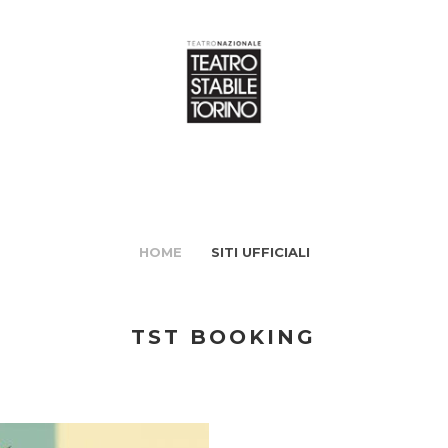
HOME
SITI UFFICIALI
TST BOOKING