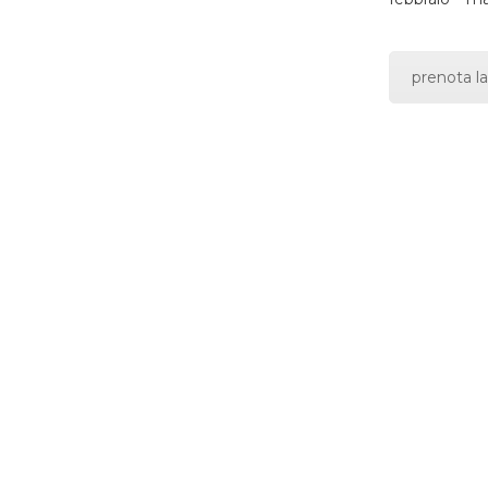
prenota la