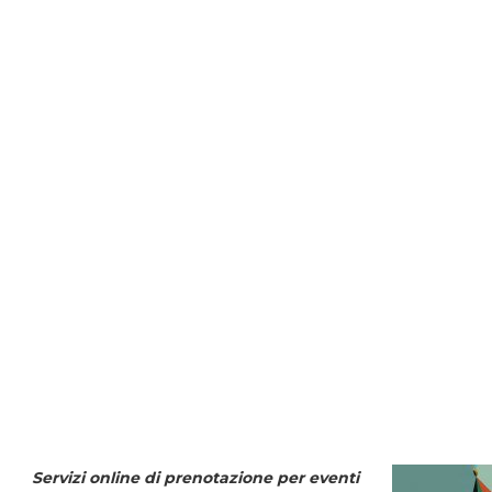
Servizi online di prenotazione per eventi