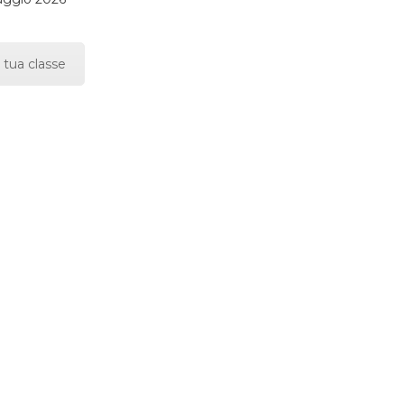
 tua classe