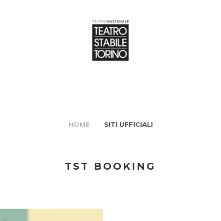
HOME
SITI UFFICIALI
TST BOOKING