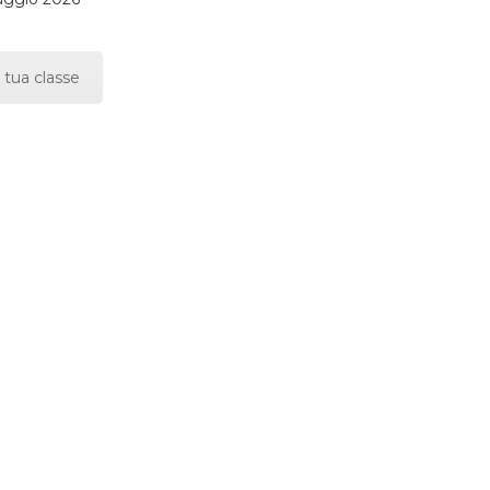
 tua classe