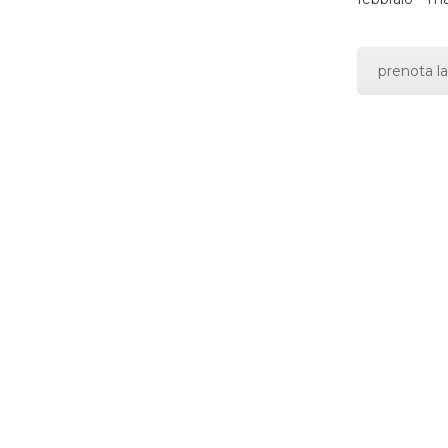
prenota la