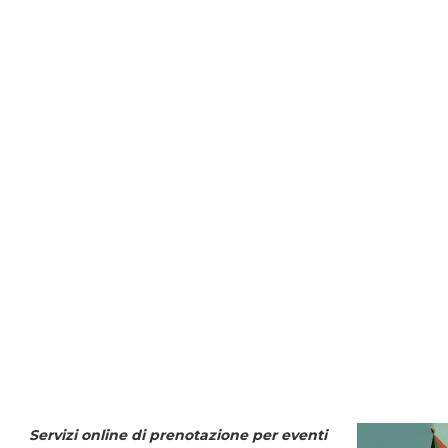
Servizi online di prenotazione per eventi