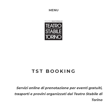
MENU
TST BOOKING
Servizi online di prenotazione per eventi gratuiti,
trasporti e provini organizzati dal
Teatro Stabile di
Torino