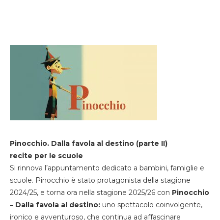
Pinocchio. Dalla favola al destino (parte II)
recite per le scuole
Si rinnova l’appuntamento dedicato a bambini, famiglie e
scuole. Pinocchio è stato protagonista della stagione
2024/25, e torna ora nella stagione 2025/26 con
Pinocchio
– Dalla favola al destino:
uno spettacolo coinvolgente,
ironico e avventuroso, che continua ad affascinare